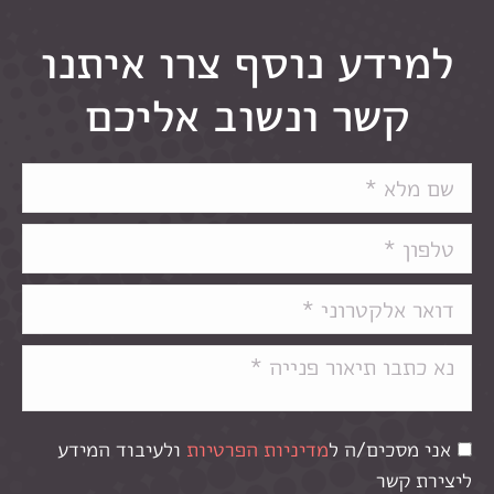
למידע נוסף צרו איתנו
קשר ונשוב אליכם
אני מסכים/ה ל
מדיניות הפרטיות
ולעיבוד המידע
ליצירת קשר