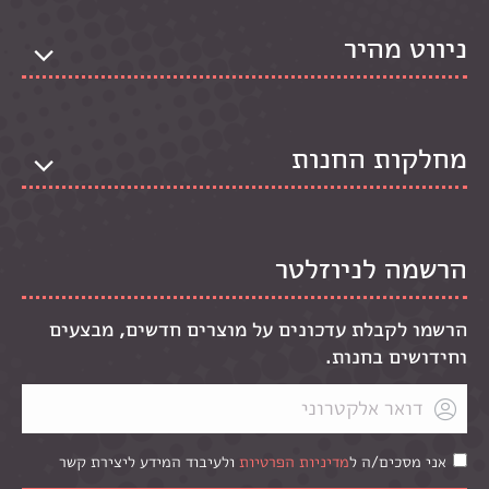
ניווט מהיר
מחלקות החנות
הרשמה לניוזלטר
הרשמו לקבלת עדכונים על מוצרים חדשים, מבצעים
וחידושים בחנות.
אני מסכים/ה ל
מדיניות הפרטיות
ולעיבוד המידע ליצירת קשר