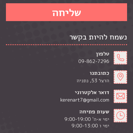
נשמח להיות בקשר
טלפון
09-862-7296
כתובתנו
הרצל 53, נתניה
דואר אלקטרוני
kerenart7@gmail.com
שעות פתיחה
ימי א-ה' 9:00-19:00
ימי ו 9:00-13:00