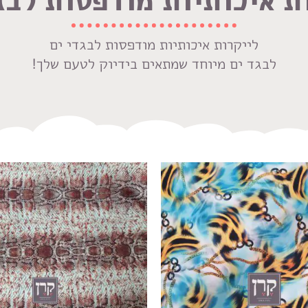
לייקרות איכותיות מודפסות לבגדי ים
לבגד ים מיוחד שמתאים בידיוק לטעם שלך!