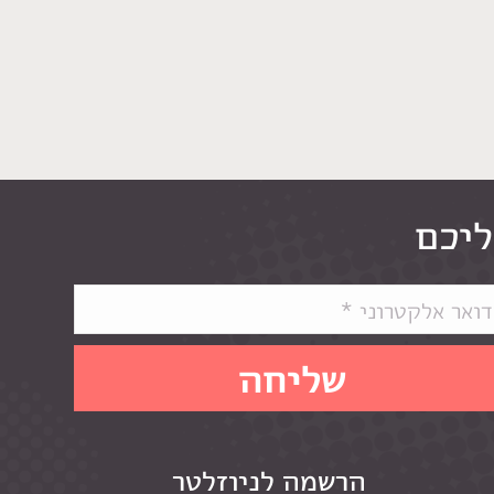
ליכם
הרשמה לניוזלטר