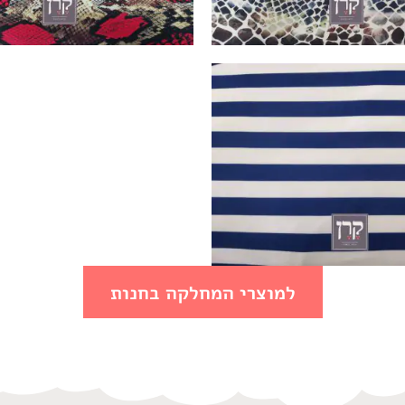
למוצרי המחלקה בחנות