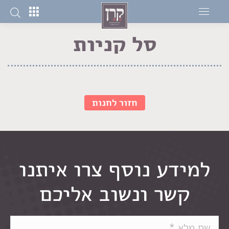
סל קניות
You are here:
חזור לחנות
למידע נוסף צרו איתנו
קשר ונשוב אליכם