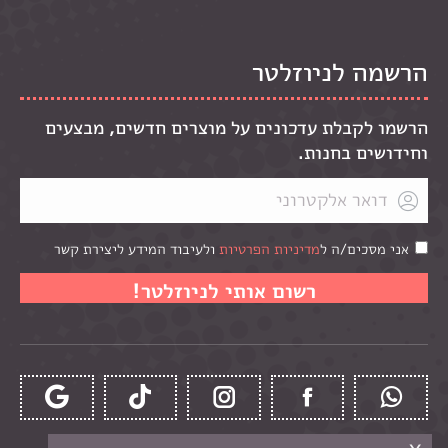
הרשמה לניוזלטר
הרשמו לקבלת עדכונים על מוצרים חדשים, מבצעים
וחידושים בחנות.
אני מסכים/ה ל
מדיניות הפרטיות
ולעיבוד המידע ליצירת קשר