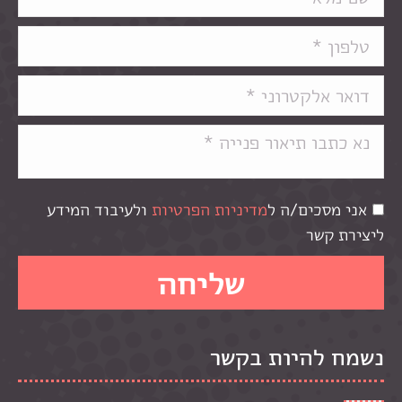
אני מסכים/ה ל
מדיניות הפרטיות
ולעיבוד המידע
ליצירת קשר
נשמח להיות בקשר