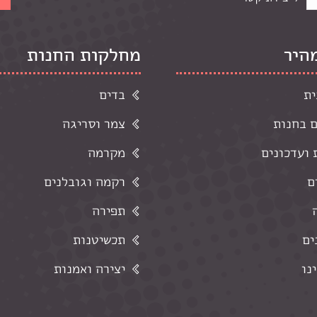
מהיר
מחלקות החנות
ית
בדים
ם בחנות
צמר וסריגה
ועדכונים
מקרמה
ם
רקמה וגובלנים
תפירה
ים
תכשיטנות
נו
יצירה ואמנות