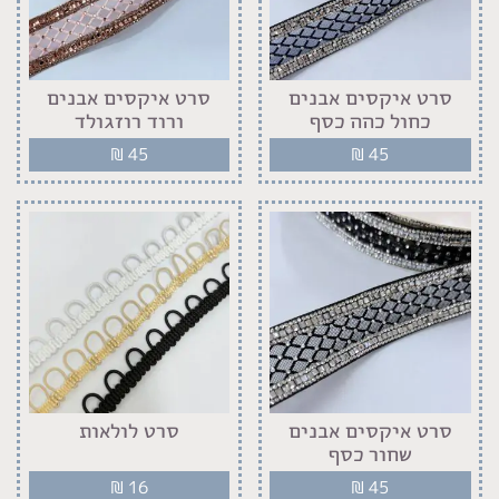
סרט איקסים אבנים
סרט איקסים אבנים
כחול כהה כסף
ורוד רוזגולד
₪
45
₪
45
סרט איקסים אבנים
סרט לולאות
שחור כסף
₪
16
₪
45