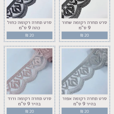
סרט תחרה רקומה שחור
סרט תחרה רקומה כחול
9 ס"מ
כהה 9 ס"מ
₪
20
₪
20
סרט תחרה רקומה אפור
סרט תחרה רקומה ורוד
בהיר 9 ס"מ
בהיר 9 ס"מ
₪
20
₪
20