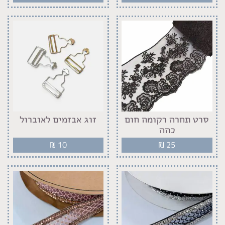
סרט תחרה רקומה חום
זוג אבזמים לאוברול
כהה
₪
10
₪
25