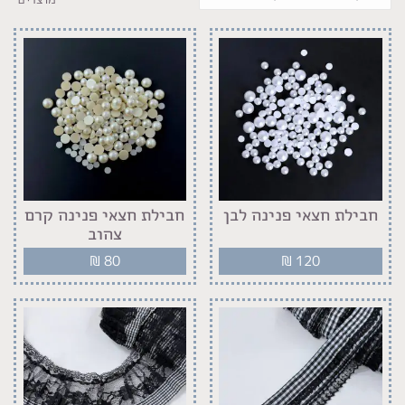
חבילת חצאי פנינה לבן
חבילת חצאי פנינה קרם
צהוב
₪
80
₪
120