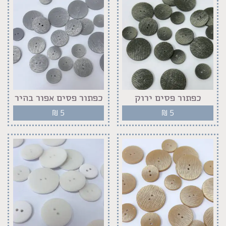
כפתור פסים ירוק
כפתור פסים אפור בהיר
₪
5
₪
5