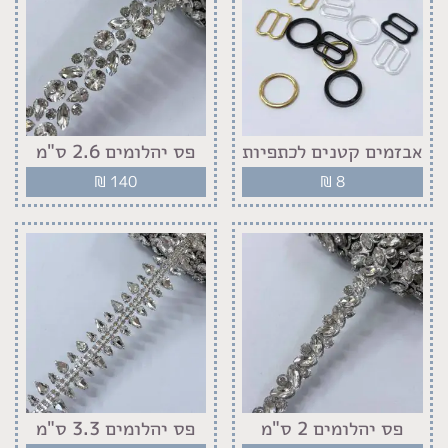
אבזמים קטנים לכתפיות
פס יהלומים 2.6 ס"מ
₪
140
₪
8
פס יהלומים 2 ס"מ
פס יהלומים 3.3 ס"מ