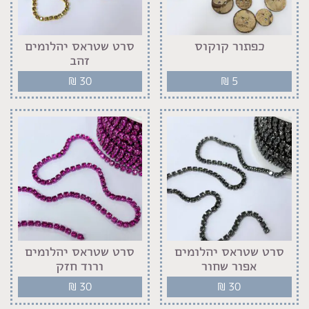
כפתור קוקוס
סרט שטראס יהלומים
זהב
₪
30
₪
5
סרט שטראס יהלומים
סרט שטראס יהלומים
אפור שחור
ורוד חזק
₪
30
₪
30