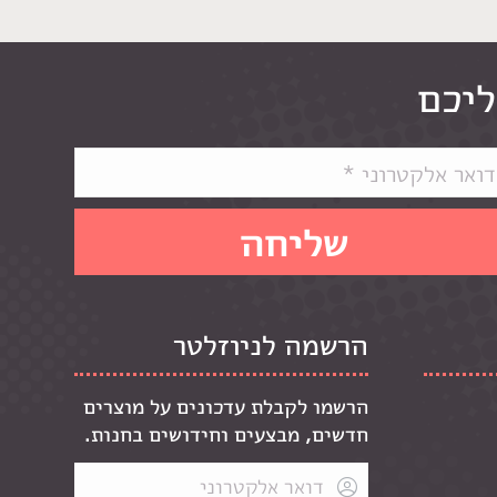
ליכם
הרשמה לניוזלטר
הרשמו לקבלת עדכונים על מוצרים
חדשים, מבצעים וחידושים בחנות.