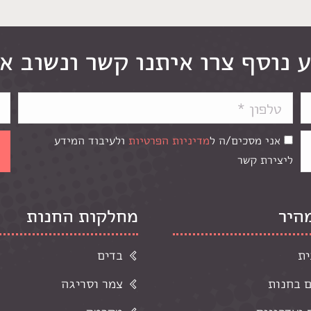
 נוסף צרו איתנו קשר ונשוב א
אני מסכים/ה ל
מדיניות הפרטיות
ולעיבוד המידע
ליצירת קשר
מהיר
מחלקות החנות
ית
בדים
ם בחנות
צמר וסריגה