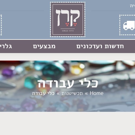
חדשות ועדכונים
מבצעים
גלרי
כלי עבודה
You are here:
Home
תכשיטנות
כלי עבודה