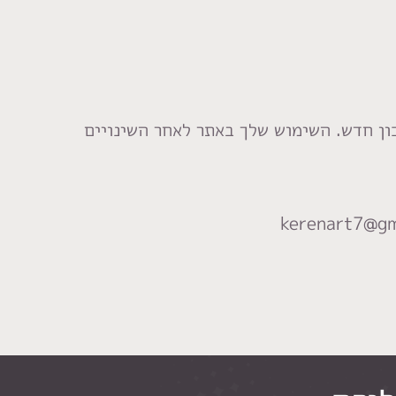
ון חדש. השימוש שלך באתר לאחר השינויים