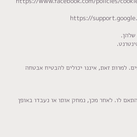
https://www.facebook.com/policies/cookie
https://support.google
ם. למרות זאת, איננו יכולים להבטיח אבטחה
אם לו. לאחר מכן, נמחק אותו או נעבדו באופן