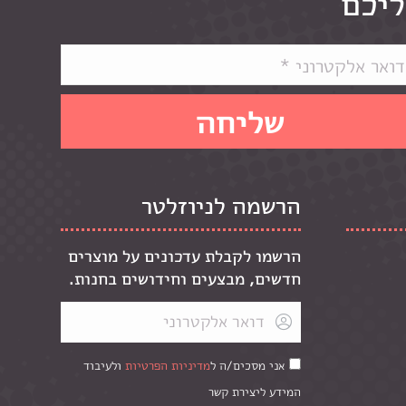
ליכם
הרשמה לניוזלטר
הרשמו לקבלת עדכונים על מוצרים
חדשים, מבצעים וחידושים בחנות.
אני מסכים/ה ל
מדיניות הפרטיות
ולעיבוד
המידע ליצירת קשר