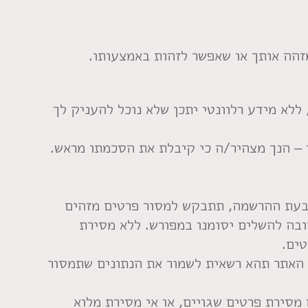
ללא מידע רלוונטי יתכן שלא נוכל להעניק לך
י – הנך מצהיר/ה כי קיבלת את הסכמתו מראש.
. בעת ההרשמה, תתבקש למסור פרטים מזהים
ובה להשלים יסומנו במפורש. ללא מסירת
ים.
 האתר תהא רשאית לשמור את הנתונים שתמסור
מסירת פרטים שגויים, או אי מסירת מלוא