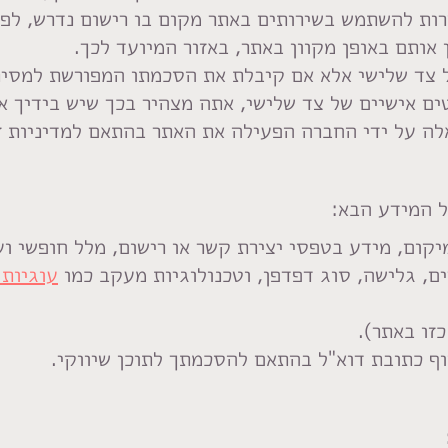
ת להשתמש בשירותים באתר מקום בו רישום נדרש, לפגו
 אותם באופן מקוון באתר, באזור המיועד לכך.
ל צד שלישי אלא אם קיבלת את הסכמתו המפורשת למסיר
ים אישיים של צד שלישי, אתה מצהיר בכך שיש בידיך 
לה על ידי החברה הפעילה את האתר בהתאם למדיניות זו
ל המידע הבא:
יקום, מידע בטפסי יצירת קשר או רישום, מלל חופשי וע
עוגיות (ookies
זו באתר).
וף כתובת דוא"ל בהתאם להסכמתך לתוכן שיווקי.