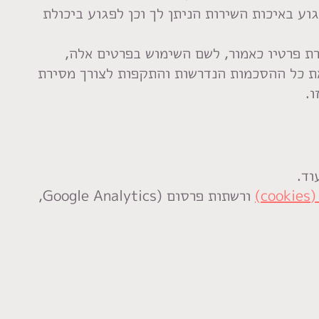
ע באיכות השירות הניתן לך וכן לפגוע ביכולת
ת פרטיו כאמור, לשם השימוש בפרטים אלה,
את כל ההסכמות הנדרשות והתקפות לצורך מסירת
.
וד.
c)
ורשתות פרסום (Google Analytics,