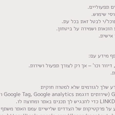
ם תפעוליים.
סי שימוש.
וכל/י לבטל זאת בכל עת.
הונאות ושמירה על ביטחון.
אישית.
ף מידע עם:
דיוור וכו' – אך רק לצורך תפעול ושירות.
.
ידע שלך לגורמים שלא למטרה חוקית
ע על פרקטיקות של הצדדים שלישיים עמם האתר משתף 