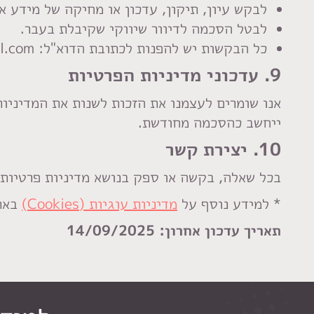
לבקש עיון, תיקון, עדכון או מחיקה של מידע או
לבטל הסכמה לדיוור שיווקי שקיבלת בעבר.
כל הבקשות יש להפנות לכתובת הדוא"ל: kerenart7@gmail.com
9. עדכוני מדיניות הפרטיות
אנו שומרים לעצמנו את הזכות לשנות את המדיניו
ייחשב כהסכמה מחודשת.
10. יצירת קשר
בכל שאלה, בקשה או ספק בנושא מדיניות פרטיות זו, אנא פנה
* למידע נוסף על
מדיניות עוגיות (Cookies)
באת
תאריך עדכון אחרון: 14/09/2025