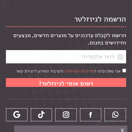
הרשמה לניוזלטר
הרשמו לקבלת עדכונים על מוצרים חדשים, מבצעים
וחידושים בחנות.
אני מסכים/ה ל
מדיניות הפרטיות
ולעיבוד המידע ליצירת קשר
x