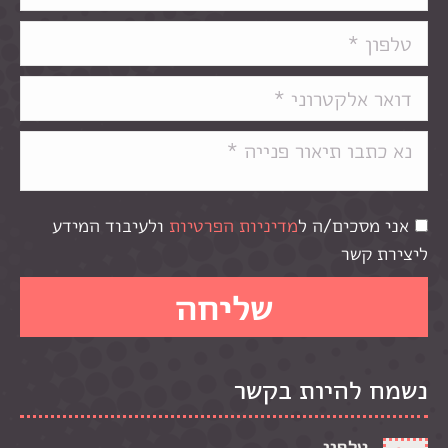
אני מסכים/ה ל
מדיניות הפרטיות
ולעיבוד המידע
ליצירת קשר
נשמח להיות בקשר
טלפון