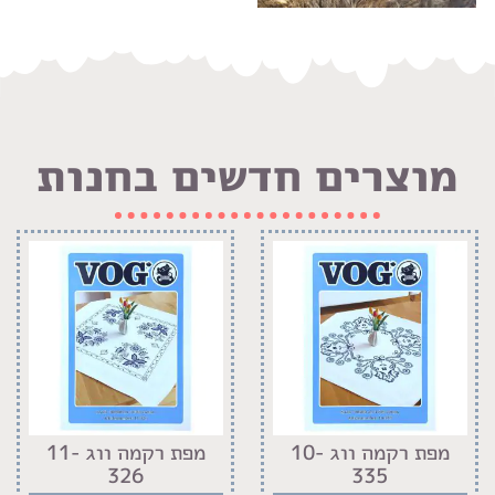
מוצרים חדשים בחנות
מפת רקמה ווג 10-
מפת רקמה ווג 11-
326
335