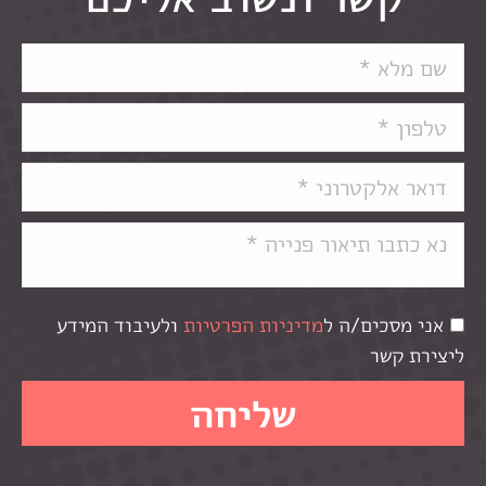
אני מסכים/ה ל
מדיניות הפרטיות
ולעיבוד המידע
ליצירת קשר