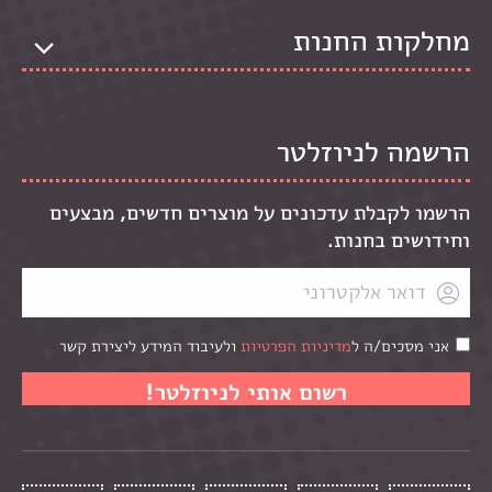
מחלקות החנות
הרשמה לניוזלטר
הרשמו לקבלת עדכונים על מוצרים חדשים, מבצעים
וחידושים בחנות.
אני מסכים/ה ל
מדיניות הפרטיות
ולעיבוד המידע ליצירת קשר