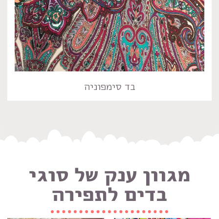
בד סימפוניה
מגוון ענק של סוגי
בדים לתפירה