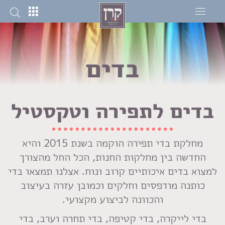
בדים
בדים לתפירה וטקסטיל
מחלקת בדי תפירה הוקמה בשנת 2015 והיא
החדשה בין מחלקות החנות, הכל החל מהצורך
למצוא בדים איכותיים קרוב ונוח. אצלנו תמצאו בדי
כותנה מודפסים וחלקים וכמובן עזרה בעיצוב
והכוונה לביצוע מקצועי.
בדי לייקרה, בדי קטיפה, בדי תחרה וערב, בדי