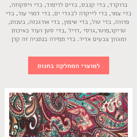
ברוקרד, בדי קנבס, בדים לריפוד, בדי ויסקוזה,
בדי צמר, בדי לייקרה לבגדי ים, בדי דמוי עור, בדי
פרווה, בדי טול, בדי שיפון, בדי אורגנזה, בטנות,
טריקו,פוטר,גרסי ,דריל ,בדי סטן ועוד באיכות
ומגוון צבעים אדיר. בדי תפירה בנתניה זה קרן
למוצרי המחלקה בחנות