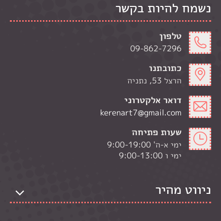
נשמח להיות בקשר
טלפון
09-862-7296
כתובתנו
הרצל 53, נתניה
דואר אלקטרוני
kerenart7@gmail.com
שעות פתיחה
ימי א-ה' 9:00-19:00
ימי ו 9:00-13:00
ניווט מהיר