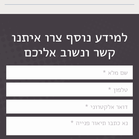
למידע נוסף צרו איתנו
קשר ונשוב אליכם