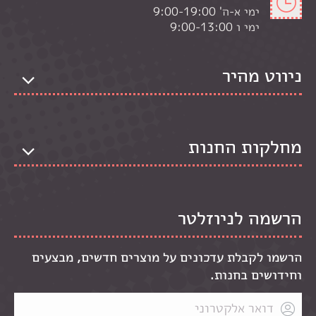
ימי א-ה' 9:00-19:00
ימי ו 9:00-13:00
ניווט מהיר
מחלקות החנות
הרשמה לניוזלטר
הרשמו לקבלת עדכונים על מוצרים חדשים, מבצעים
וחידושים בחנות.