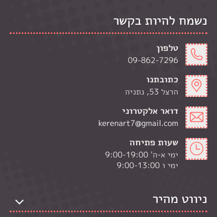
נשמח להיות בקשר
טלפון
09-862-7296
כתובתנו
הרצל 53, נתניה
דואר אלקטרוני
kerenart7@gmail.com
שעות פתיחה
ימי א-ה' 9:00-19:00
ימי ו 9:00-13:00
ניווט מהיר