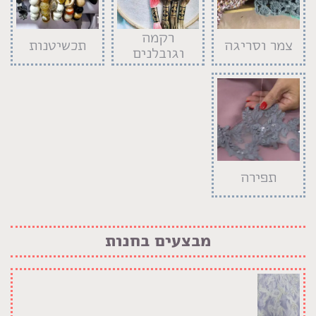
רקמה
צמר וסריגה
תכשיטנות
וגובלנים
תפירה
מבצעים בחנות