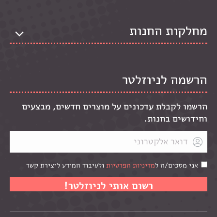
מחלקות החנות
הרשמה לניוזלטר
הרשמו לקבלת עדכונים על מוצרים חדשים, מבצעים
וחידושים בחנות.
אני מסכים/ה ל
מדיניות הפרטיות
ולעיבוד המידע ליצירת קשר