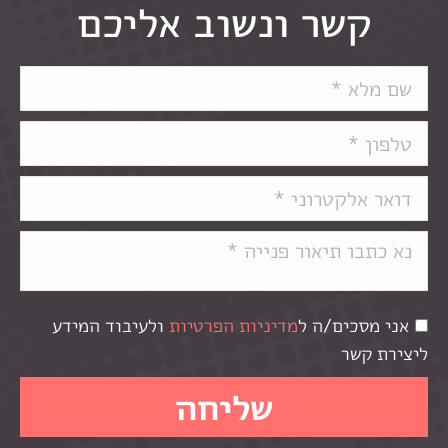
קשר ונשוב אליכם
אני מסכים/ה ל
מדיניות הפרטיות
ולעיבוד המידע
ליצירת קשר