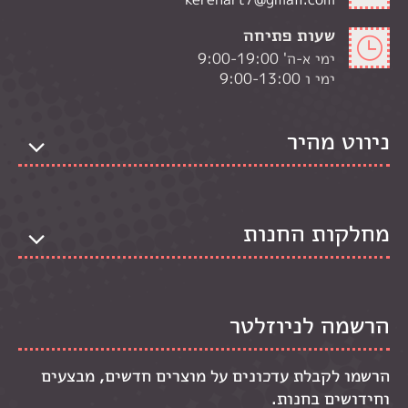
שעות פתיחה
ימי א-ה' 9:00-19:00
ימי ו 9:00-13:00
ניווט מהיר
מחלקות החנות
הרשמה לניוזלטר
הרשמו לקבלת עדכונים על מוצרים חדשים, מבצעים
וחידושים בחנות.