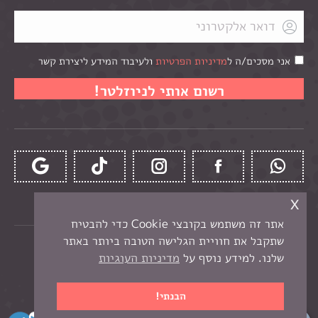
אני מסכים/ה ל
מדיניות הפרטיות
ולעיבוד המידע ליצירת קשר
x
אתר זה משתמש בקובצי Cookie כדי להבטיח
שתקבל את חוויית הגלישה הטובה ביותר באתר
כל הזכויות שמורות לקרן -
חנות יצירה בנתניה
שלנו. למידע נוסף על
מדיניות העוגיות
תפריט תחתון
בניית אתר מכירות
הבנתי!