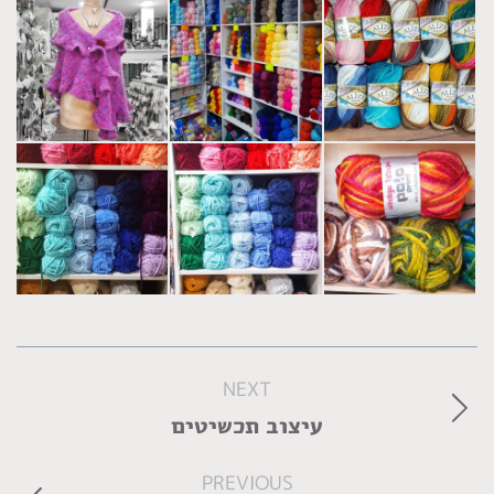
Album
NEXT
navigation
Next
עיצוב תכשיטים
album:
PREVIOUS