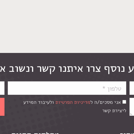
 נוסף צרו איתנו קשר ונשוב א
אני מסכים/ה ל
מדיניות הפרטיות
ולעיבוד המידע
ליצירת קשר