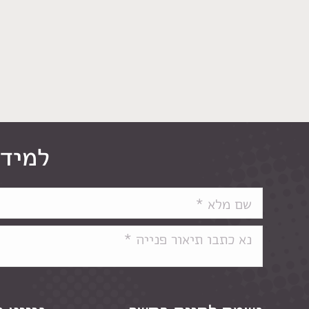
למידע