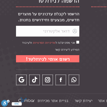
הרשמה לניוזלטר
הרשמו לקבלת עדכונים על מוצרים
חדשים, מבצעים וחידושים בחנות.
אני מסכים/ה ל
מדיניות הפרטיות
ולעיבוד
המידע ליצירת קשר
 אתר
יצירת קשר
בניית אתר מכירות
ESC