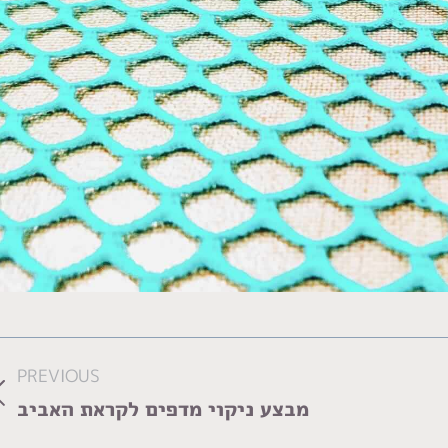
PREVIOUS
us
מבצע ניקוי מדפים לקראת האביב
m: