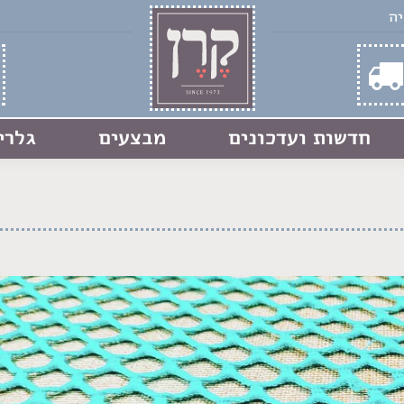
חדשות ועדכונים
מבצעים
גלרי