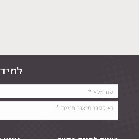
למידע