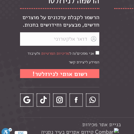
הרשמה לניוזלטר
הרשמו לקבלת עדכונים על מוצרים
חדשים, מבצעים וחידושים בחנות.
אני מסכים/ה ל
מדיניות הפרטיות
ולעיבוד
המידע ליצירת קשר
בניית אתר מכירות
ESC