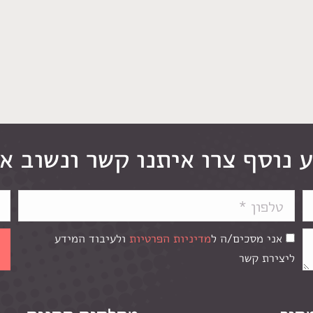
 נוסף צרו איתנו קשר ונשוב א
אני מסכים/ה ל
מדיניות הפרטיות
ולעיבוד המידע
ליצירת קשר