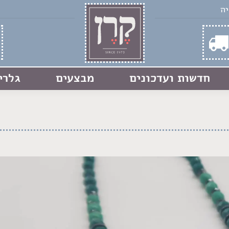
חדשות ועדכונים
מבצעים
גלרי