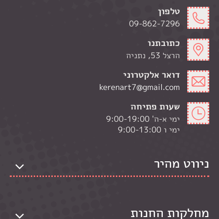
טלפון
09-862-7296
כתובתנו
הרצל 53, נתניה
דואר אלקטרוני
kerenart7@gmail.com
שעות פתיחה
ימי א-ה' 9:00-19:00
ימי ו 9:00-13:00
ניווט מהיר
מחלקות החנות