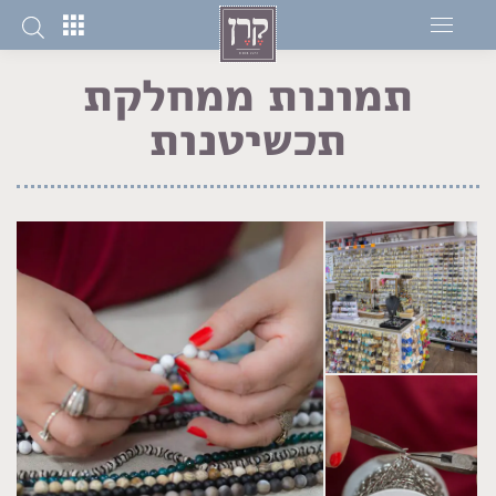
תמונות ממחלקת
תכשיטנות
You are here: