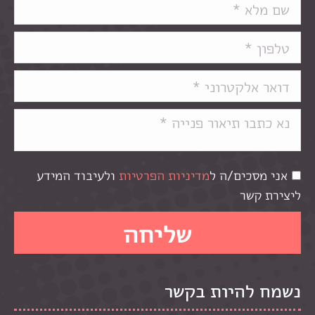
אני מסכים/ה ל
מדיניות הפרטיות
ולעיבוד המידע
ליצירת קשר
נשמח להיות בקשר