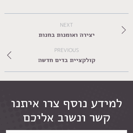
Album
NEXT
navigation
Next
יצירה ואומנות בחנות
album:
PREVIOUS
Previous
קולקציית בדים חדשה
album:
למידע נוסף צרו איתנו
קשר ונשוב אליכם