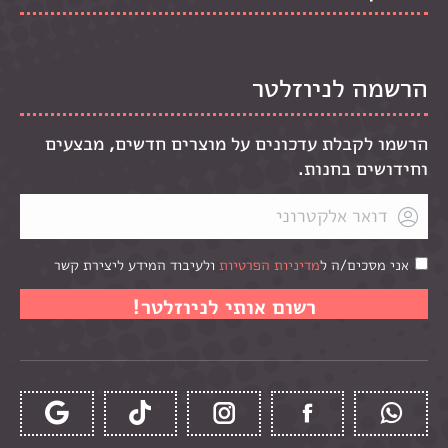
הרשמה לניוזלטר
הרשמו לקבלת עדכונים על מוצרים חדשים, מבצעים
וחידושים בחנות.
אני מסכים/ה ל
מדיניות הפרטיות
ולעיבוד המידע ליצירת קשר