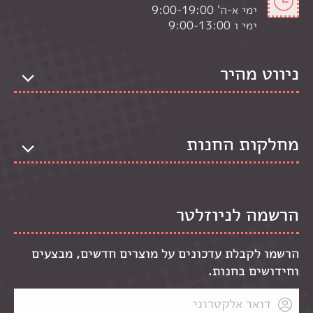
ימי א-ה' 9:00-19:00
ימי ו 9:00-13:00
ניווט מהיר
מחלקות החנות
הרשמה לניוזלטר
הרשמו לקבלת עדכונים על מוצרים חדשים, מבצעים
וחידושים בחנות.