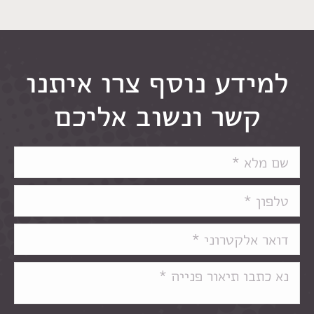
למידע נוסף צרו איתנו
קשר ונשוב אליכם