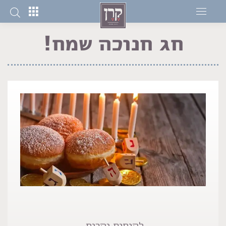
חג חנוכה שמח!
You are here:
לקוחות יקרים,