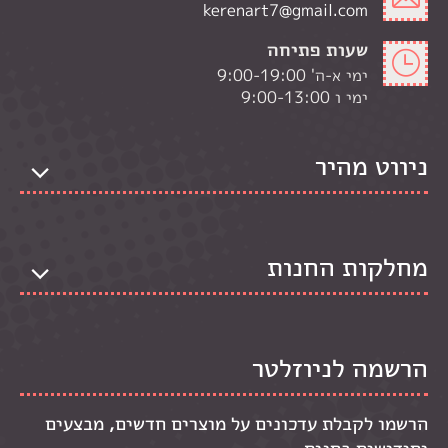
kerenart7@gmail.com
שעות פתיחה
ימי א-ה' 9:00-19:00
ימי ו 9:00-13:00
ניווט מהיר
מחלקות החנות
הרשמה לניוזלטר
הרשמו לקבלת עדכונים על מוצרים חדשים, מבצעים