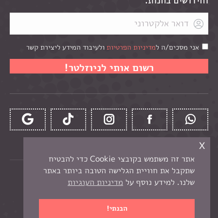
וחידושים בחנות.
אני מסכים/ה ל
מדיניות הפרטיות
ולעיבוד המידע ליצירת קשר
x
אתר זה משתמש בקובצי Cookie כדי להבטיח
שתקבל את חוויית הגלישה הטובה ביותר באתר
כל הזכויות שמורות לקרן -
חנות יצירה בנתניה
שלנו. למידע נוסף על
מדיניות העוגיות
תפריט תחתון
בניית אתר מכירות
הבנתי!