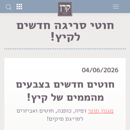
חוטי סריגה חדשים
לקיץ!
You are here:
04/06/2026
חוטים חדשים בצבעים
מהממים של קיץ!
מגוון חוטי
רפיה, כותנה, חוטים ואביזרים
לסריגת תיקים!