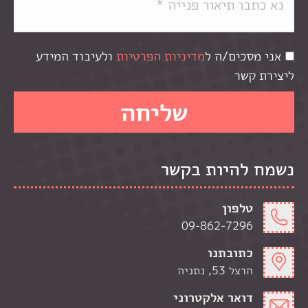
אני מסכים/ה ל
מדיניות הפרטיות
ולעיבוד המידע
ליצירת קשר
נשמח להיות בקשר
טלפון
09-862-7296
כתובתנו
הרצל 53, נתניה
דואר אלקטרוני