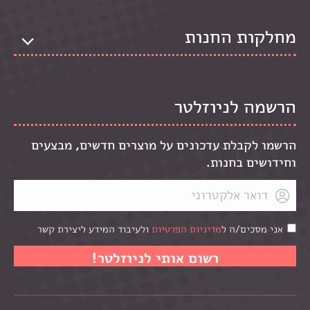
מחלקות החנות
הרשמה לניוזלטר
הרשמו לקבלת עדכונים על מוצרים חדשים, מבצעים
וחידושים בחנות.
אני מסכים/ה ל
מדיניות הפרטיות
ולעיבוד המידע ליצירת קשר