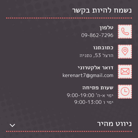
נשמח להיות בקשר
טלפון
09-862-7296
כתובתנו
הרצל 53, נתניה
דואר אלקטרוני
kerenart7@gmail.com
שעות פתיחה
ימי א-ה' 9:00-19:00
ימי ו 9:00-13:00
ניווט מהיר