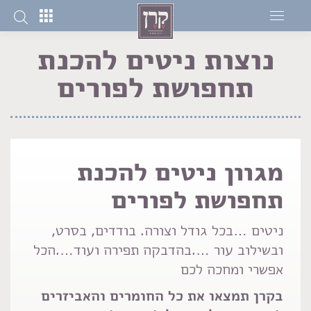
נוצות ניטים להכנת
תחפושת לפורים
You are here:
מגוון ניטים להכנת
תחפושת לפורים
ניטים …בכל גודל וצורה. בודדים, בסרט,
ובשילוב עור ….בהדבקה תפירה ועוד….הכל
אפשרי ומחכה לכם
בקרן תמצאו את כל החומרים והאביזרים