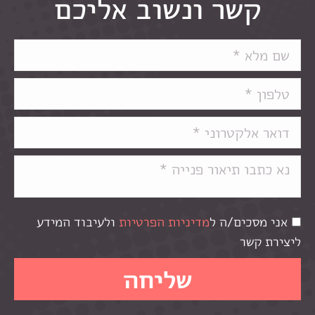
קשר ונשוב אליכם
אני מסכים/ה ל
מדיניות הפרטיות
ולעיבוד המידע
ליצירת קשר