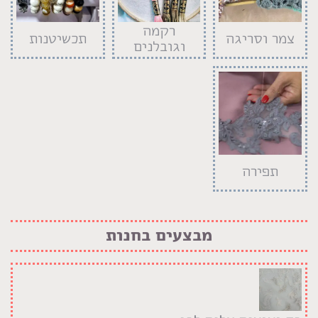
רקמה
צמר וסריגה
תכשיטנות
וגובלנים
תפירה
מבצעים בחנות