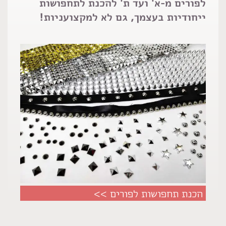
לפורים מ-א' ועד ת' להכנת לתחפושות
ייחודיות בעצמך, גם לא למקצועניות!
הכנת תחפושות לפורים >>