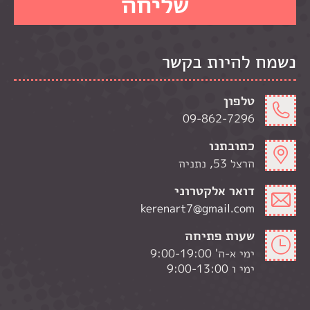
נשמח להיות בקשר
טלפון
09-862-7296
כתובתנו
הרצל 53, נתניה
דואר אלקטרוני
kerenart7@gmail.com
שעות פתיחה
ימי א-ה' 9:00-19:00
ימי ו 9:00-13:00