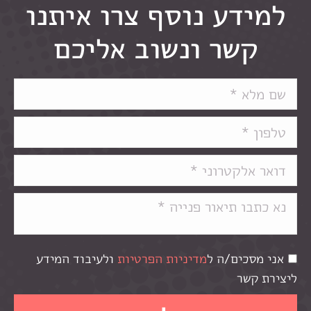
למידע נוסף צרו איתנו
קשר ונשוב אליכם
אני מסכים/ה ל
מדיניות הפרטיות
ולעיבוד המידע
ליצירת קשר