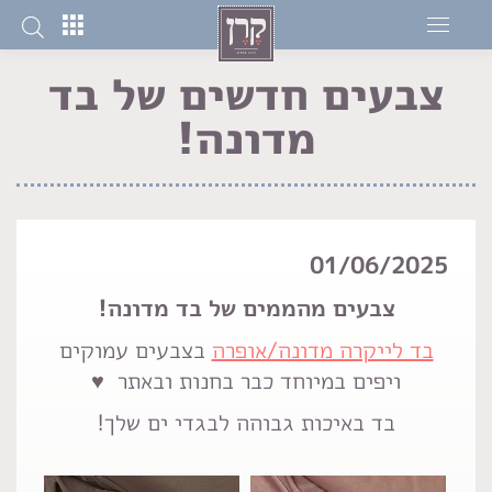
צבעים חדשים של בד
מדונה!
You are here:
01/06/2025
צבעים מהממים של בד מדונה!
בד לייקרה מדונה/אופרה
בצבעים עמוקים
ויפים במיוחד כבר בחנות ובאתר ♥
בד באיכות גבוהה לבגדי ים שלך!