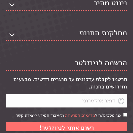
ניווט מהיר
מחלקות החנות
הרשמה לניוזלטר
הרשמו לקבלת עדכונים על מוצרים חדשים, מבצעים
וחידושים בחנות.
אני מסכים/ה ל
מדיניות הפרטיות
ולעיבוד המידע ליצירת קשר