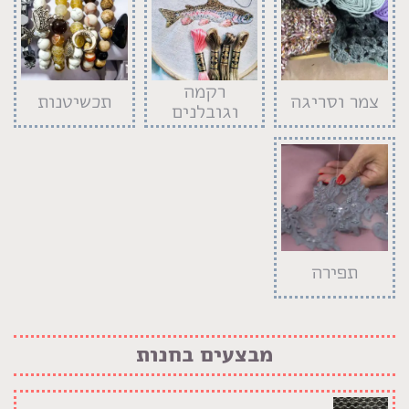
רקמה
צמר וסריגה
תכשיטנות
וגובלנים
תפירה
מבצעים בחנות