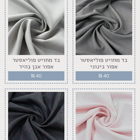
בד מחויט פוליאסטר
בד מחויט פוליאסטר
אפור בינוני
אפור אבן בהיר
₪
40
₪
40