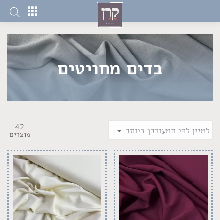
בדים מחויטים
42
מוצרים