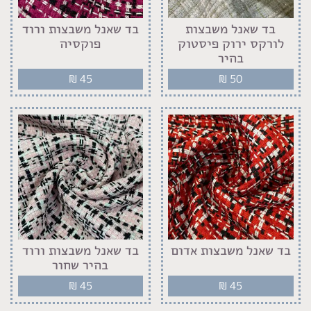
בד שאנל משבצות
בד שאנל משבצות ורוד
לורקס ירוק פיסטוק
פוקסיה
בהיר
₪
45
₪
50
בד שאנל משבצות אדום
בד שאנל משבצות ורוד
בהיר שחור
₪
45
₪
45