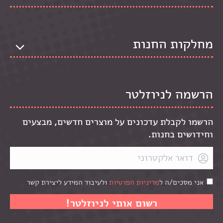
מחלקות החנות
הרשמה לניוזלטר
הרשמו לקבלת עדכונים על מוצרים חדשים, מבצעים
וחידושים בחנות.
אני מסכים/ה ל
מדיניות הפרטיות
ולעיבוד המידע ליצירת קשר