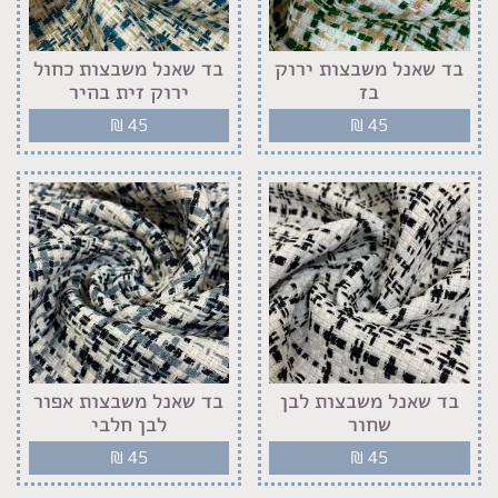
בד שאנל משבצות ירוק
בד שאנל משבצות כחול
בז
ירוק זית בהיר
₪
45
₪
45
בד שאנל משבצות לבן
בד שאנל משבצות אפור
שחור
לבן חלבי
₪
45
₪
45