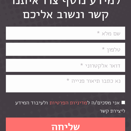
קשר ונשוב אליכם
אני מסכים/ה ל
מדיניות הפרטיות
ולעיבוד המידע
ליצירת קשר