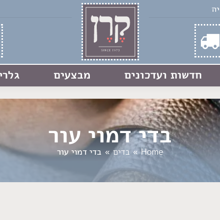
חדשות ועדכונים
מבצעים
גלרי
בדי דמוי עור
You are here:
Home
בדים
בדי דמוי עור