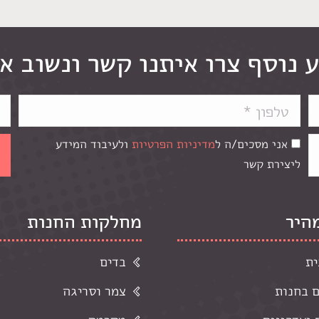
 נוסף צרו איתנו קשר ונשוב א
אני מסכים/ה ל
מדיניות הפרטיות
ולעיבוד המידע
ליצירת קשר
מהיר
מחלקות החנות
ית
בדים
ם בחנות
צמר וסריגה