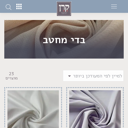
בדי מחטב
23
מוצרים