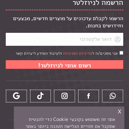
הרשמה לניוזלטר
הרשמו לקבלת עדכונים על מוצרים חדשים, מבצעים
וחידושים בחנות.
אני מסכים/ה ל
מדיניות הפרטיות
ולעיבוד המידע ליצירת קשר
x
אתר זה משתמש בקובצי Cookie כדי להבטיח
שתקבל את חוויית הגלישה הטובה ביותר באתר
כל הזכויות שמורות לקרן -
חנות יצירה בנתניה