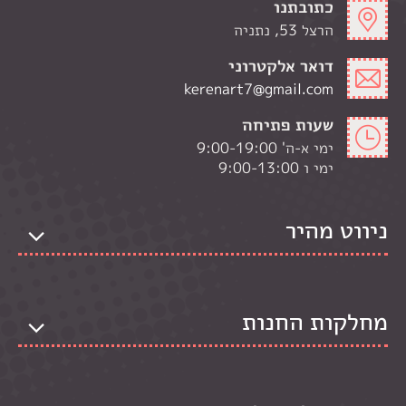
כתובתנו
הרצל 53, נתניה
דואר אלקטרוני
kerenart7@gmail.com
שעות פתיחה
ימי א-ה' 9:00-19:00
ימי ו 9:00-13:00
ניווט מהיר
מחלקות החנות