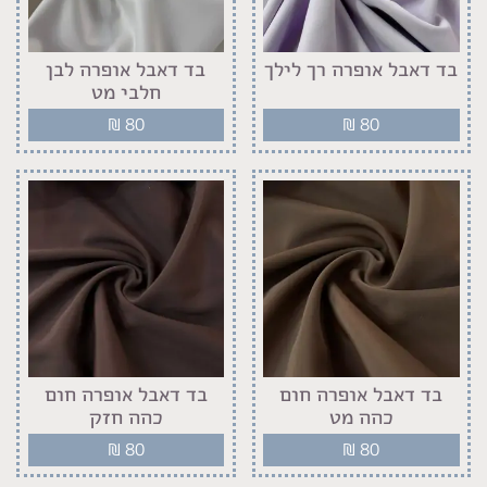
בד דאבל אופרה רך לילך
בד דאבל אופרה לבן
חלבי מט
₪
80
₪
80
בד דאבל אופרה חום
בד דאבל אופרה חום
כהה מט
כהה חזק
₪
80
₪
80