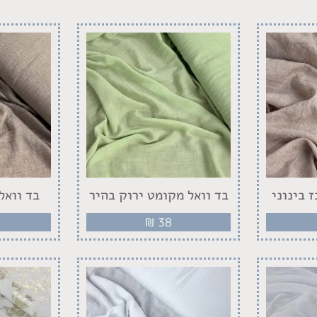
 בינוני
בד וואל מקומט ירוק בהיר
בד וואל
₪
38