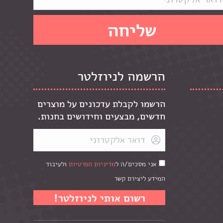
הרשמה לניוזלטר
הרשמו לקבלת עדכונים על מוצרים
חדשים, מבצעים וחידושים בחנות.
אני מסכים/ה ל
מדיניות הפרטיות
ולעיבוד
המידע ליצירת קשר