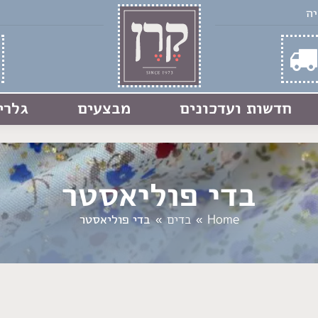
חדשות ועדכונים
מבצעים
גלרי
בדי פוליאסטר
You are here:
Home
בדים
בדי פוליאסטר