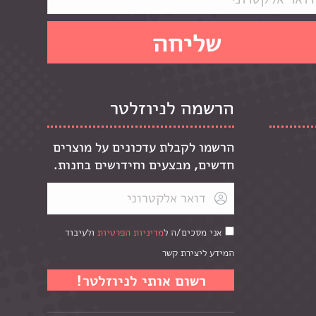
הרשמה לניוזלטר
הרשמו לקבלת עדכונים על מוצרים
חדשים, מבצעים וחידושים בחנות.
אני מסכים/ה ל
מדיניות הפרטיות
ולעיבוד
המידע ליצירת קשר