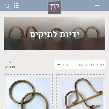
ידיות לתיקים
9
מוצרים