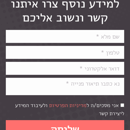
למידע נוסף צרו איתנו
קשר ונשוב אליכם
אני מסכים/ה ל
מדיניות הפרטיות
ולעיבוד המידע
ליצירת קשר