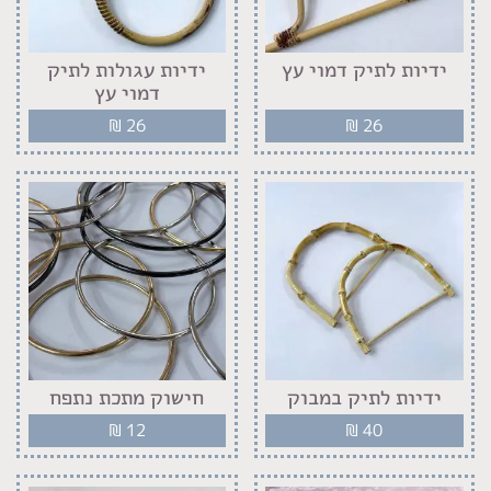
ידיות לתיק דמוי עץ
ידיות עגולות לתיק
דמוי עץ
₪
26
₪
26
ידיות לתיק במבוק
חישוק מתכת נתפח
₪
12
₪
40