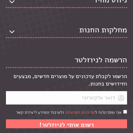
מחלקות החנות
הרשמה לניוזלטר
הרשמו לקבלת עדכונים על מוצרים חדשים, מבצעים
וחידושים בחנות.
אני מסכים/ה ל
מדיניות הפרטיות
ולעיבוד המידע ליצירת קשר