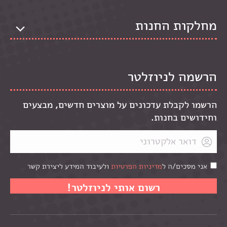
מחלקות החנות
הרשמה לניוזלטר
הרשמו לקבלת עדכונים על מוצרים חדשים, מבצעים
וחידושים בחנות.
אני מסכים/ה ל
מדיניות הפרטיות
ולעיבוד המידע ליצירת קשר