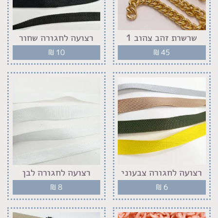
שרשרת זהב צהוב 1
רצועה לחגורה שחור
₪
10
₪
45
רצועה לחגורה צבעוני
רצועה לחגורה לבן
₪
8
₪
6