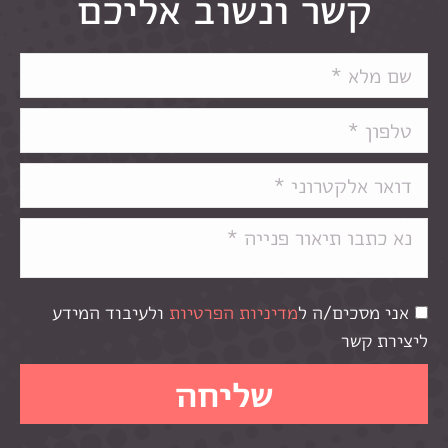
קשר ונשוב אליכם
אני מסכים/ה ל
מדיניות הפרטיות
ולעיבוד המידע
ליצירת קשר