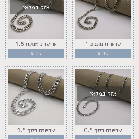
אזל במלאי
שרשרת מתכת 1
שרשרת מתכת 1.5
₪
35
₪
40
אזל במלאי
שרשרת כסף 0.5
שרשרת כסף 1.5