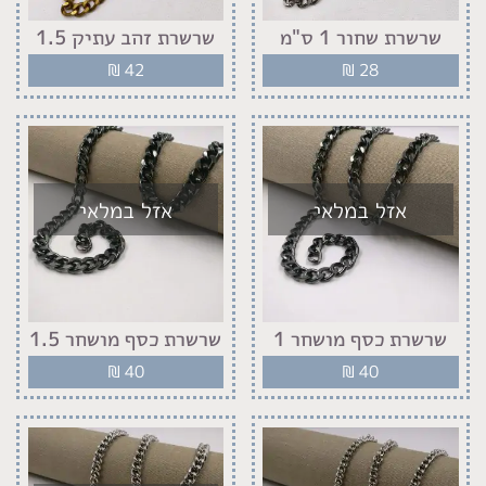
שרשרת שחור 1 ס"מ
שרשרת זהב עתיק 1.5
₪
42
₪
28
אזל במלאי
אזל במלאי
שרשרת כסף מושחר 1
שרשרת כסף מושחר 1.5
₪
40
₪
40