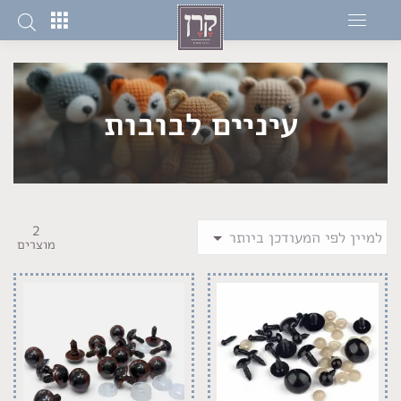
עיניים לבובות
2
מוצרים