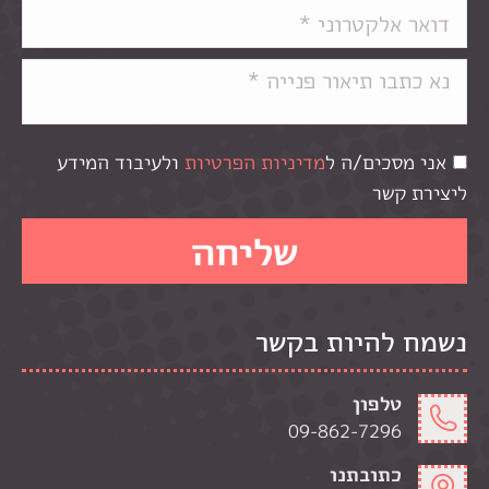
אני מסכים/ה ל
מדיניות הפרטיות
ולעיבוד המידע
ליצירת קשר
נשמח להיות בקשר
טלפון
09-862-7296
כתובתנו