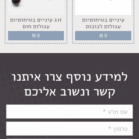
עיניים בטיחותיות
זוג עיניים בטיחותיות
עגולות לבובות
עגולות חום
₪
8
₪
8
למידע נוסף צרו איתנו
קשר ונשוב אליכם