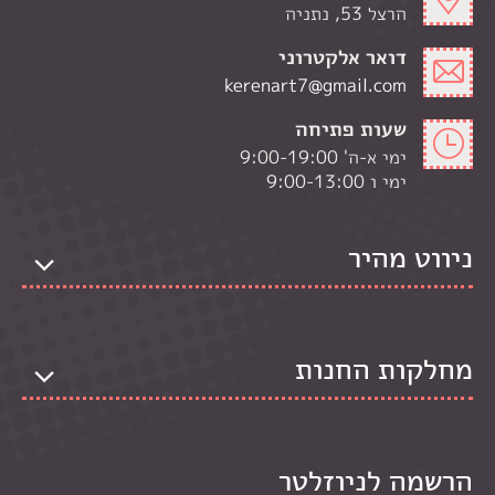
הרצל 53, נתניה
דואר אלקטרוני
kerenart7@gmail.com
שעות פתיחה
ימי א-ה' 9:00-19:00
ימי ו 9:00-13:00
ניווט מהיר
מחלקות החנות
הרשמה לניוזלטר