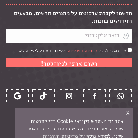
הרשמו לקבלת עדכונים על מוצרים חדשים, מבצעים
וחידושים בחנות.
אני מסכים/ה ל
מדיניות הפרטיות
ולעיבוד המידע ליצירת קשר
x
אתר זה משתמש בקובצי Cookie כדי להבטיח
שתקבל את חוויית הגלישה הטובה ביותר באתר
כל הזכויות שמורות לקרן -
חנות יצירה בנתניה
שלנו. למידע נוסף על
מדיניות העוגיות