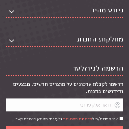
ניווט מהיר
מחלקות החנות
הרשמה לניוזלטר
הרשמו לקבלת עדכונים על מוצרים חדשים, מבצעים
וחידושים בחנות.
אני מסכים/ה ל
מדיניות הפרטיות
ולעיבוד המידע ליצירת קשר