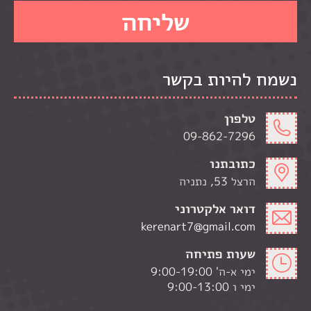
נשמח להיות בקשר
טלפון
09-862-7296
כתובתנו
הרצל 53, נתניה
דואר אלקטרוני
kerenart7@gmail.com
שעות פתיחה
ימי א-ה' 9:00-19:00
ימי ו 9:00-13:00