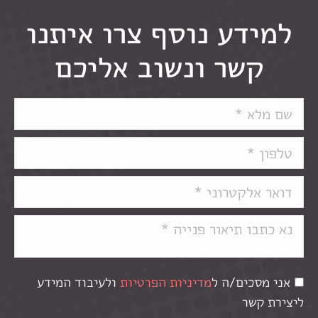
למידע נוסף צרו איתנו
קשר ונשוב אליכם
אני מסכים/ה ל
מדיניות הפרטיות
ולעיבוד המידע
ליצירת קשר