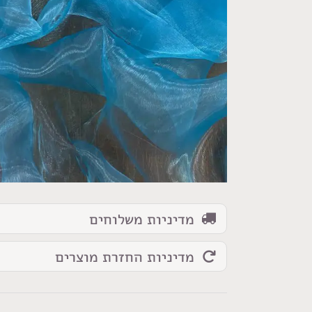
כמות
של
בד
אורגנזה
תכלת
מדיניות משלוחים
מדיניות החזרת מוצרים