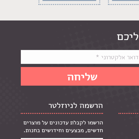
ליכם
הרשמה לניוזלטר
הרשמו לקבלת עדכונים על מוצרים
חדשים, מבצעים וחידושים בחנות.