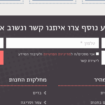
 נוסף צרו איתנו קשר ונשוב א
אני מסכים/ה ל
מדיניות הפרטיות
ולעיבוד המידע
ליצירת קשר
מהיר
מחלקות החנות
ית
בדים
ם בחנות
צמר וסריגה