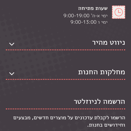
שעות פתיחה
ימי א-ה' 9:00-19:00
ימי ו 9:00-13:00
ניווט מהיר
מחלקות החנות
הרשמה לניוזלטר
הרשמו לקבלת עדכונים על מוצרים חדשים, מבצעים
וחידושים בחנות.