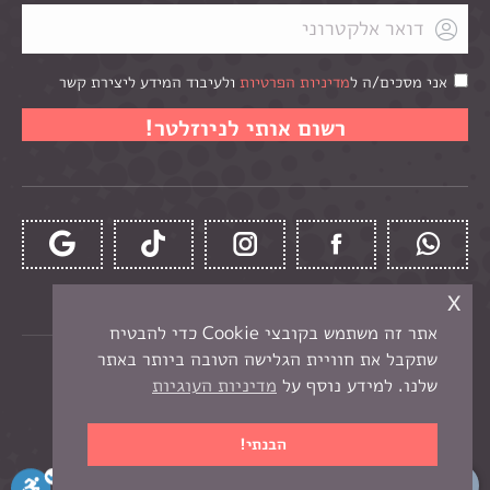
אני מסכים/ה ל
מדיניות הפרטיות
ולעיבוד המידע ליצירת קשר
x
אתר זה משתמש בקובצי Cookie כדי להבטיח
שתקבל את חוויית הגלישה הטובה ביותר באתר
כל הזכויות שמורות לקרן -
חנות יצירה בנתניה
שלנו. למידע נוסף על
מדיניות העוגיות
תפריט תחתון
בניית אתר מכירות
הבנתי!