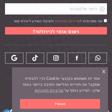
אני מסכים/ה ל
מדיניות הפרטיות
ולעיבוד המידע ליצירת קשר
x
אתר זה משתמש בקובצי Cookie כדי להבטיח
שתקבל את חוויית הגלישה הטובה ביותר באתר
כל הזכויות שמורות לקרן -
חנות יצירה בנתניה
שלנו. למידע נוסף על
מדיניות העוגיות
תפריט תחתון
בניית אתר מכירות
הבנתי!