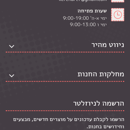
שעות פתיחה
ימי א-ה' 9:00-19:00
ימי ו 9:00-13:00
ניווט מהיר
מחלקות החנות
הרשמה לניוזלטר
הרשמו לקבלת עדכונים על מוצרים חדשים, מבצעים
וחידושים בחנות.