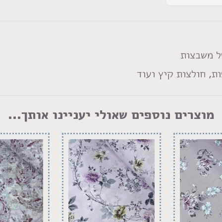
ל משבצות
ת, חולצות קיץ ועוד
מוצרים נוספים שאולי יעניינו אותך...