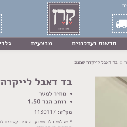
חדשות ועדכונים
מבצעים
גלרי
ה
בד דאבל לייקרה שמנת
בד דאבל לייקרה
מחיר למטר
רוחב הבד 1.50
מק"ט:
1130117
* יש לשים לב שצבעי המוצר עשויים ל