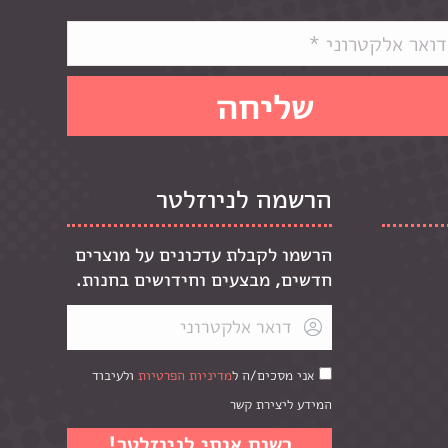
הרשמה לניוזלטר
הרשמו לקבלת עדכונים על מוצרים
חדשים, מבצעים וחידושים בחנות.
אני מסכים/ה ל
מדיניות הפרטיות
ולעיבוד
המידע ליצירת קשר