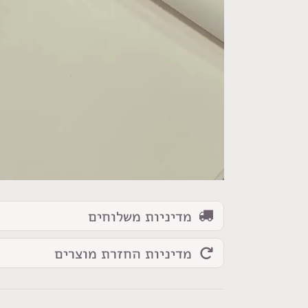
כמות
של
בד
דאבל
לייקרה
שמנת
מדיניות משלוחים
מדיניות החזרת מוצרים