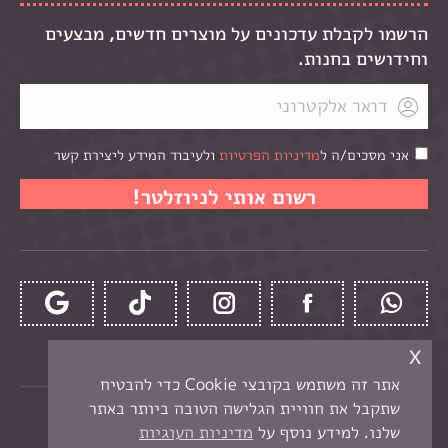
הרשמו לקבלת עדכונים על מוצרים חדשים, מבצעים
וחידושים בחנות.
אני מסכים/ה ל
מדיניות הפרטיות
ולעיבוד המידע ליצירת קשר
x
אתר זה משתמש בקובצי Cookie כדי להבטיח
שתקבל את חוויית הגלישה הטובה ביותר באתר
כל הזכויות שמורות לקרן -
חנות יצירה בנתניה
שלנו. למידע נוסף על
מדיניות העוגיות
תפריט תחתון