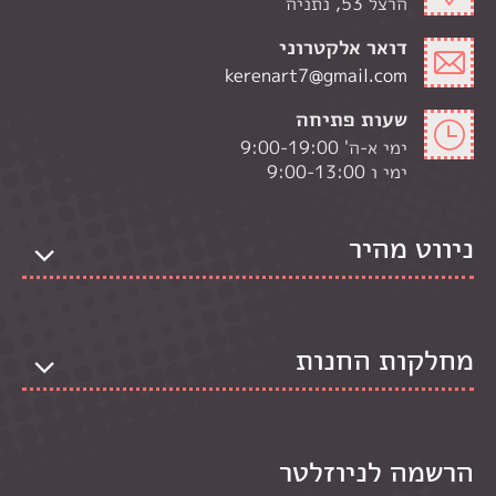
הרצל 53, נתניה
דואר אלקטרוני
kerenart7@gmail.com
שעות פתיחה
ימי א-ה' 9:00-19:00
ימי ו 9:00-13:00
ניווט מהיר
מחלקות החנות
הרשמה לניוזלטר