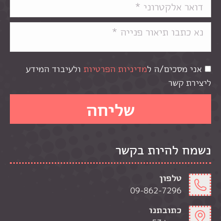
אני מסכים/ה ל
מדיניות הפרטיות
ולעיבוד המידע
ליצירת קשר
נשמח להיות בקשר
טלפון
09-862-7296
כתובתנו