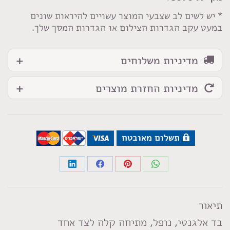
* יש לשים לב שצבעי המוצר עשויים להיראות שונים
במעט עקב הגדרות הצילום או הגדרות המסך שלך.
מדיניות משלוחים
מדיניות החזרת מוצרים
תשלום מאובטח
Share
Share
Share
Share
on
on
on
on
LinkedIn
Facebook
Pinterest
WhatsApp
תיאור
בד אלגנטי, נופל, מתיחה קלה לצד אחד