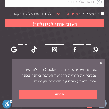
אני מסכים/ה ל
מדיניות הפרטיות
ולעיבוד המידע ליצירת קשר
x
אתר זה משתמש בקובצי Cookie כדי להבטיח
שתקבל את חוויית הגלישה הטובה ביותר באתר
כל הזכויות שמורות לקרן -
חנות יצירה בנתניה
שלנו. למידע נוסף על
מדיניות העוגיות
תפריט תחתון
בניית אתר מכירות
הבנתי!