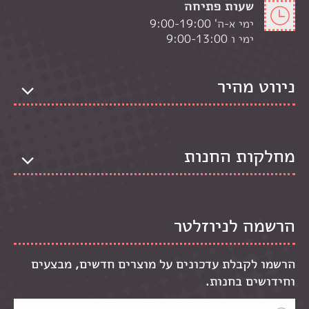
שעות פתיחה
ימי א-ה' 9:00-19:00
ימי ו 9:00-13:00
ניווט מהיר
מחלקות החנות
הרשמה לניוזלטר
הרשמו לקבלת עדכונים על מוצרים חדשים, מבצעים
וחידושים בחנות.