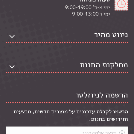
ימי א-ה' 9:00-19:00
ימי ו 9:00-13:00
ניווט מהיר
מחלקות החנות
הרשמה לניוזלטר
הרשמו לקבלת עדכונים על מוצרים חדשים, מבצעים
וחידושים בחנות.