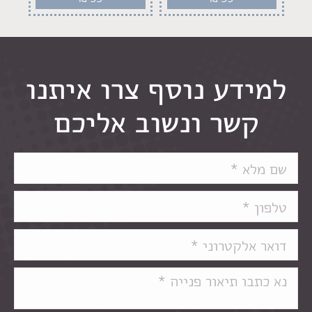
למידע נוסף צרו איתנו
קשר ונשוב אליכם