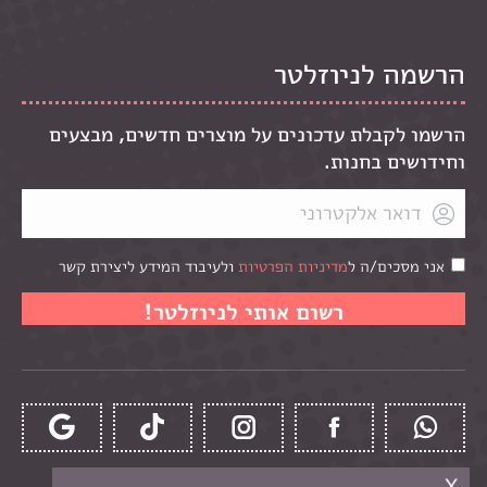
הרשמה לניוזלטר
הרשמו לקבלת עדכונים על מוצרים חדשים, מבצעים
וחידושים בחנות.
אני מסכים/ה ל
מדיניות הפרטיות
ולעיבוד המידע ליצירת קשר
x