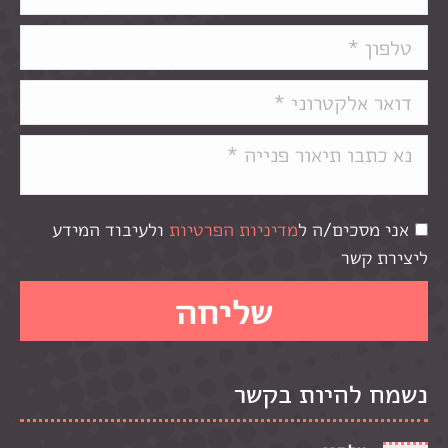
אני מסכים/ה ל
מדיניות הפרטיות
ולעיבוד המידע
ליצירת קשר
נשמח להיות בקשר