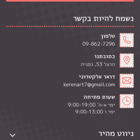
נשמח להיות בקשר
טלפון
09-862-7296
כתובתנו
הרצל 53, נתניה
דואר אלקטרוני
kerenart7@gmail.com
שעות פתיחה
ימי א-ה' 9:00-19:00
ימי ו 9:00-13:00
ניווט מהיר