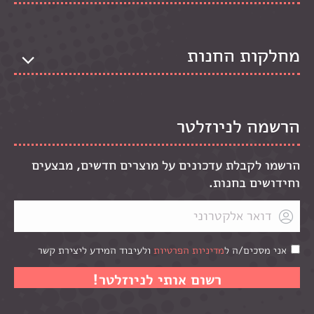
מחלקות החנות
הרשמה לניוזלטר
הרשמו לקבלת עדכונים על מוצרים חדשים, מבצעים
וחידושים בחנות.
אני מסכים/ה ל
מדיניות הפרטיות
ולעיבוד המידע ליצירת קשר