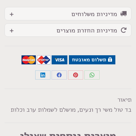
מדיניות משלוחים
מדיניות החזרת מוצרים
תשלום מאובטח
Share
Share
Share
Share
on
on
on
on
LinkedIn
Facebook
Pinterest
WhatsApp
תיאור
בד טול משי רך ונעים, מושלם לשמלות ערב וכלות
מוצרים נוספים שאולי