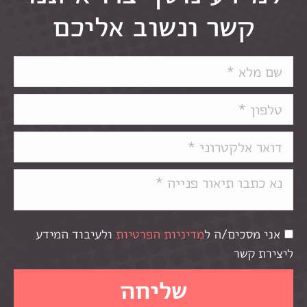
קשר ונשוב אליכם
אני מסכים/ה ל
מדיניות הפרטיות
ולעיבוד המידע
ליצירת קשר