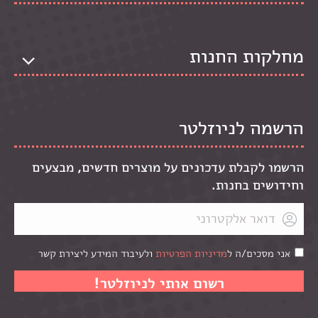
מחלקות החנות
הרשמה לניוזלטר
הרשמו לקבלת עדכונים על מוצרים חדשים, מבצעים
וחידושים בחנות.
אני מסכים/ה ל
מדיניות הפרטיות
ולעיבוד המידע ליצירת קשר