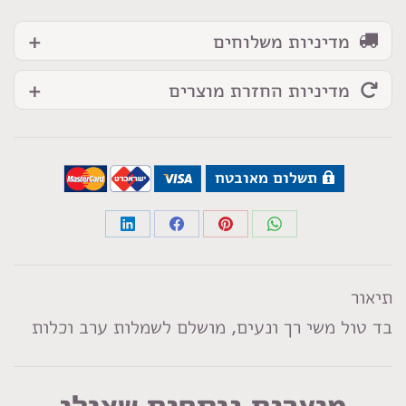
מדיניות משלוחים
מדיניות החזרת מוצרים
תשלום מאובטח
Share
Share
Share
Share
on
on
on
on
LinkedIn
Facebook
Pinterest
WhatsApp
תיאור
בד טול משי רך ונעים, מושלם לשמלות ערב וכלות
מוצרים נוספים שאולי