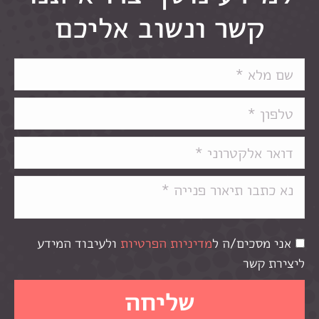
קשר ונשוב אליכם
אני מסכים/ה ל
מדיניות הפרטיות
ולעיבוד המידע
ליצירת קשר