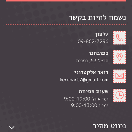
נשמח להיות בקשר
טלפון
09-862-7296
כתובתנו
הרצל 53, נתניה
דואר אלקטרוני
kerenart7@gmail.com
שעות פתיחה
ימי א-ה' 9:00-19:00
ימי ו 9:00-13:00
ניווט מהיר