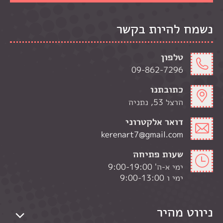
נשמח להיות בקשר
טלפון
09-862-7296
כתובתנו
הרצל 53, נתניה
דואר אלקטרוני
kerenart7@gmail.com
שעות פתיחה
ימי א-ה' 9:00-19:00
ימי ו 9:00-13:00
ניווט מהיר