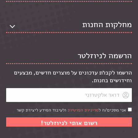
מחלקות החנות
הרשמה לניוזלטר
הרשמו לקבלת עדכונים על מוצרים חדשים, מבצעים
וחידושים בחנות.
אני מסכים/ה ל
מדיניות הפרטיות
ולעיבוד המידע ליצירת קשר