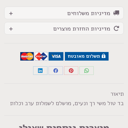
מדיניות משלוחים
מדיניות החזרת מוצרים
תשלום מאובטח
Share
Share
Share
Share
on
on
on
on
LinkedIn
Facebook
Pinterest
WhatsApp
תיאור
בד טול משי רך ונעים, מושלם לשמלות ערב וכלות
מוצרים נוספים שאולי