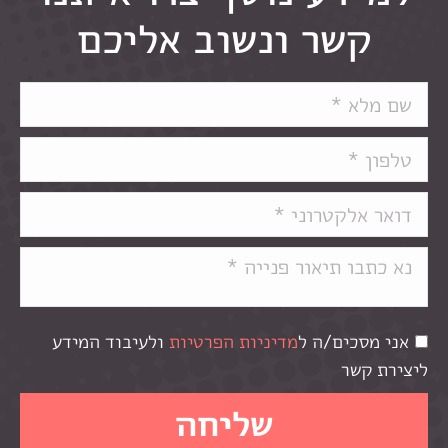
קשר ונשוב אליכם
אני מסכים/ה ל
מדיניות הפרטיות
ולעיבוד המידע
ליצירת קשר