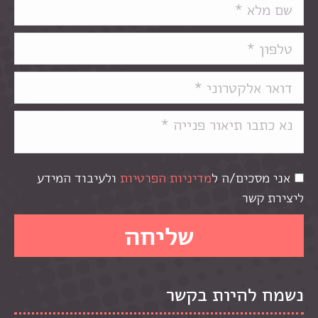
אני מסכים/ה ל
מדיניות הפרטיות
ולעיבוד המידע
ליצירת קשר
נשמח להיות בקשר