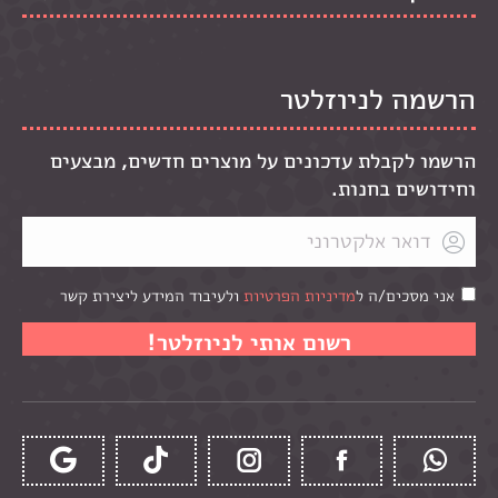
הרשמה לניוזלטר
הרשמו לקבלת עדכונים על מוצרים חדשים, מבצעים
וחידושים בחנות.
אני מסכים/ה ל
מדיניות הפרטיות
ולעיבוד המידע ליצירת קשר