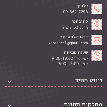
טלפון
09-862-7296
כתובתנו
הרצל 53, נתניה
דואר אלקטרוני
kerenart7@gmail.com
שעות פתיחה
ימי א-ה' 9:00-19:00
ימי ו 9:00-13:00
ניווט מהיר
מחלקות החנות