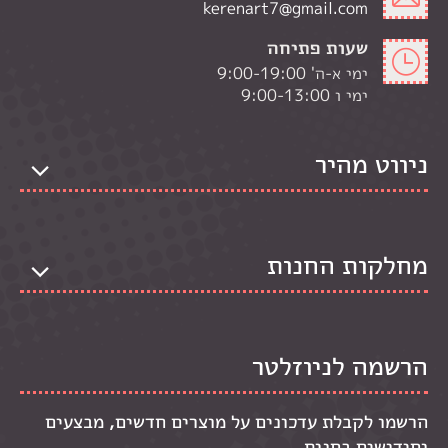
kerenart7@gmail.com
שעות פתיחה
ימי א-ה' 9:00-19:00
ימי ו 9:00-13:00
ניווט מהיר
מחלקות החנות
הרשמה לניוזלטר
הרשמו לקבלת עדכונים על מוצרים חדשים, מבצעים
וחידושים בחנות.