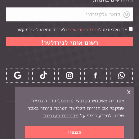
אני מסכים/ה ל
מדיניות הפרטיות
ולעיבוד המידע ליצירת קשר
x
אתר זה משתמש בקובצי Cookie כדי להבטיח
שתקבל את חוויית הגלישה הטובה ביותר באתר
כל הזכויות שמורות לקרן -
חנות יצירה בנתניה
שלנו. למידע נוסף על
מדיניות העוגיות
תפריט תחתון
בניית אתר מכירות
הבנתי!