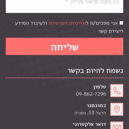
אני מסכים/ה ל
מדיניות הפרטיות
ולעיבוד המידע
ליצירת קשר
נשמח להיות בקשר
טלפון
09-862-7296
כתובתנו
הרצל 53, נתניה
דואר אלקטרוני