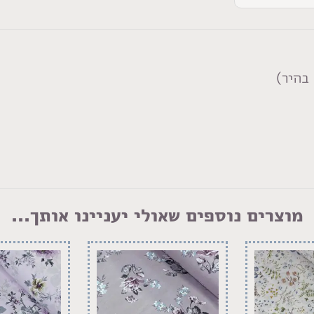
בהיר)
מוצרים נוספים שאולי יעניינו אותך...