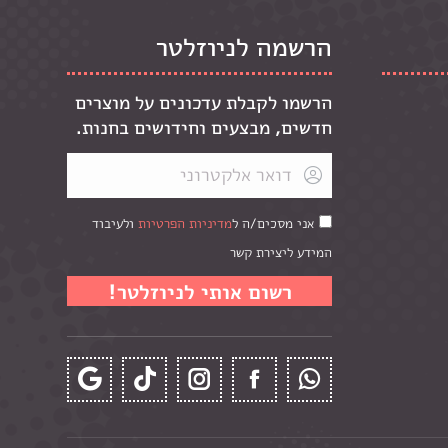
הרשמה לניוזלטר
הרשמו לקבלת עדכונים על מוצרים
חדשים, מבצעים וחידושים בחנות.
אני מסכים/ה ל
מדיניות הפרטיות
ולעיבוד
המידע ליצירת קשר