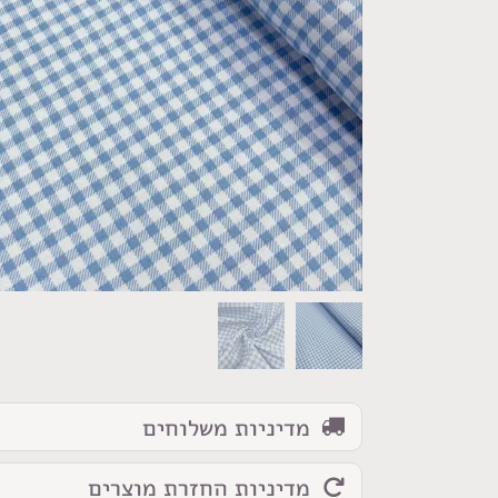
מדיניות משלוחים
מדיניות החזרת מוצרים