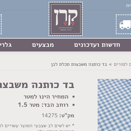
חדשות ועדכונים
מבצעים
גלרי
 לפורים
בד כותנה משבצות תכלת לבן
בד כותנה משבצו
המחיר הינו למטר
רוחב הבד: מטר 1.5
מק"ט:
14275
* יש לשים לב שצבעי המוצר עשויים ל