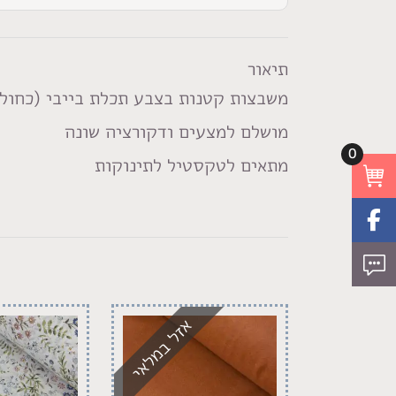
תיאור
משבצות קטנות בצבע תכלת בייבי (כחול 
מושלם למצעים ודקורציה שונה
0
מתאים לטקסטיל לתינוקות
אזל במלאי