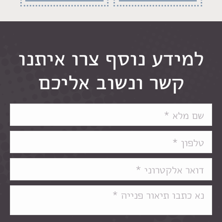
למידע נוסף צרו איתנו
קשר ונשוב אליכם