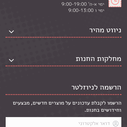
ימי א-ה' 9:00-19:00
ימי ו 9:00-13:00
ניווט מהיר
מחלקות החנות
הרשמה לניוזלטר
הרשמו לקבלת עדכונים על מוצרים חדשים, מבצעים
וחידושים בחנות.