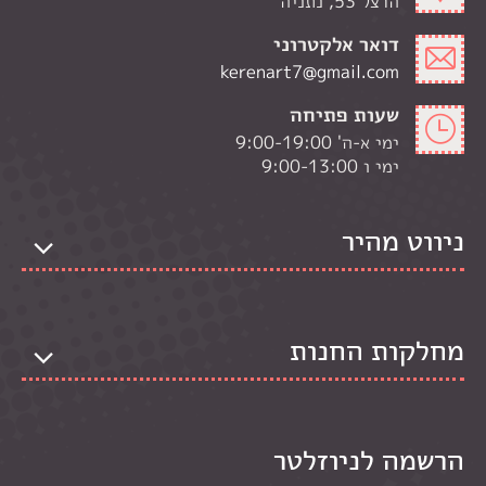
הרצל 53, נתניה
דואר אלקטרוני
kerenart7@gmail.com
שעות פתיחה
ימי א-ה' 9:00-19:00
ימי ו 9:00-13:00
ניווט מהיר
מחלקות החנות
הרשמה לניוזלטר