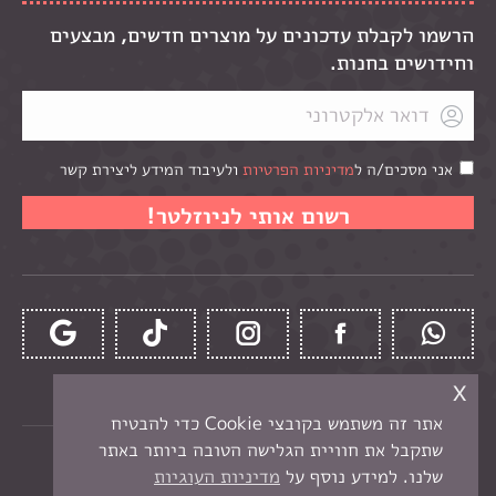
הרשמו לקבלת עדכונים על מוצרים חדשים, מבצעים
וחידושים בחנות.
אני מסכים/ה ל
מדיניות הפרטיות
ולעיבוד המידע ליצירת קשר
x
אתר זה משתמש בקובצי Cookie כדי להבטיח
שתקבל את חוויית הגלישה הטובה ביותר באתר
כל הזכויות שמורות לקרן -
חנות יצירה בנתניה
שלנו. למידע נוסף על
מדיניות העוגיות
תפריט תחתון