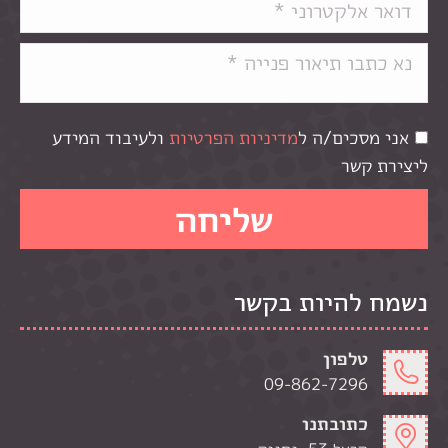
אני מסכים/ה ל
מדיניות הפרטיות
ולעיבוד המידע
ליצירת קשר
נשמח להיות בקשר
טלפון
09-862-7296
כתובתנו