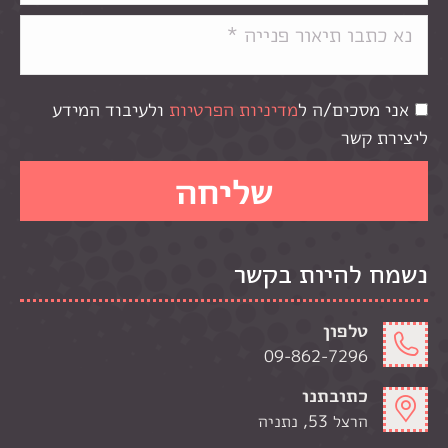
אני מסכים/ה ל
מדיניות הפרטיות
ולעיבוד המידע
ליצירת קשר
נשמח להיות בקשר
טלפון
09-862-7296
כתובתנו
הרצל 53, נתניה