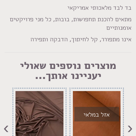
בד לבד מלאכותי אמריקאי
מתאים להכנת תחפושות, בובות, כל מני פרויקטים
אומנותיים
אינו מתפורר, קל לחיתוך, הדבקה ותפירה
מוצרים נוספים שאולי
יעניינו אותך...
אזל במלאי
›
‹