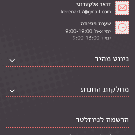
דואר אלקטרוני
kerenart7@gmail.com
שעות פתיחה
ימי א-ה' 9:00-19:00
ימי ו 9:00-13:00
ניווט מהיר
מחלקות החנות
הרשמה לניוזלטר