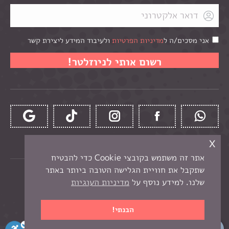
אני מסכים/ה ל
מדיניות הפרטיות
ולעיבוד המידע ליצירת קשר
x
אתר זה משתמש בקובצי Cookie כדי להבטיח
שתקבל את חוויית הגלישה הטובה ביותר באתר
כל הזכויות שמורות לקרן -
חנות יצירה בנתניה
שלנו. למידע נוסף על
מדיניות העוגיות
תפריט תחתון
בניית אתר מכירות
הבנתי!