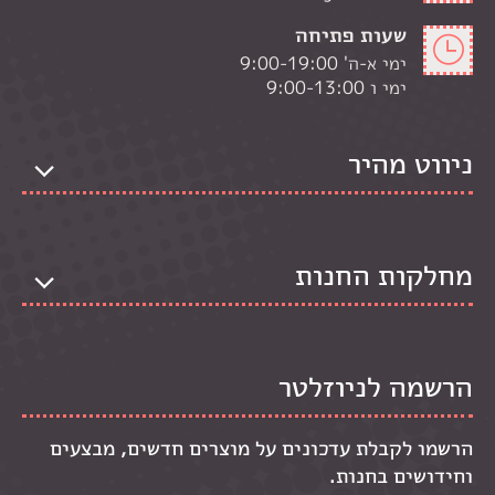
שעות פתיחה
ימי א-ה' 9:00-19:00
ימי ו 9:00-13:00
ניווט מהיר
מחלקות החנות
הרשמה לניוזלטר
הרשמו לקבלת עדכונים על מוצרים חדשים, מבצעים
וחידושים בחנות.