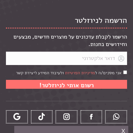
הרשמה לניוזלטר
הרשמו לקבלת עדכונים על מוצרים חדשים, מבצעים
וחידושים בחנות.
אני מסכים/ה ל
מדיניות הפרטיות
ולעיבוד המידע ליצירת קשר
x