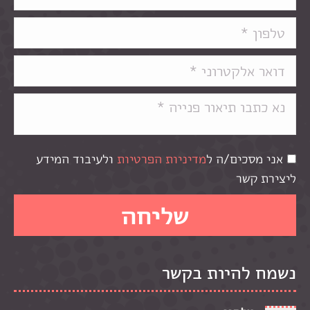
אני מסכים/ה ל
מדיניות הפרטיות
ולעיבוד המידע
ליצירת קשר
נשמח להיות בקשר