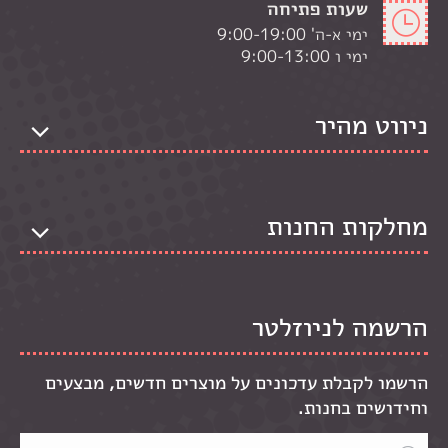
שעות פתיחה
ימי א-ה' 9:00-19:00
ימי ו 9:00-13:00
ניווט מהיר
מחלקות החנות
הרשמה לניוזלטר
הרשמו לקבלת עדכונים על מוצרים חדשים, מבצעים
וחידושים בחנות.