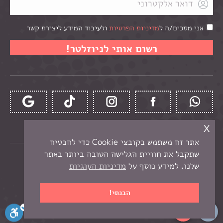
אני מסכים/ה ל
מדיניות הפרטיות
ולעיבוד המידע ליצירת קשר
x
אתר זה משתמש בקובצי Cookie כדי להבטיח
שתקבל את חוויית הגלישה הטובה ביותר באתר
כל הזכויות שמורות לקרן -
חנות יצירה בנתניה
שלנו. למידע נוסף על
מדיניות העוגיות
תפריט תחתון
בניית אתר מכירות
הבנתי!