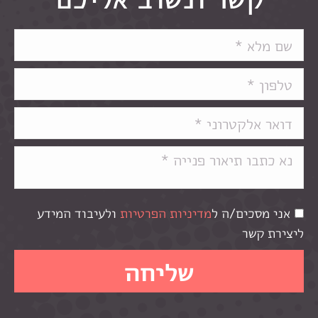
אני מסכים/ה ל
מדיניות הפרטיות
ולעיבוד המידע
ליצירת קשר