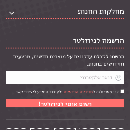
מחלקות החנות
הרשמה לניוזלטר
הרשמו לקבלת עדכונים על מוצרים חדשים, מבצעים
וחידושים בחנות.
אני מסכים/ה ל
מדיניות הפרטיות
ולעיבוד המידע ליצירת קשר