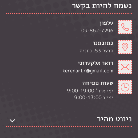
נשמח להיות בקשר
טלפון
09-862-7296
כתובתנו
הרצל 53, נתניה
דואר אלקטרוני
kerenart7@gmail.com
שעות פתיחה
ימי א-ה' 9:00-19:00
ימי ו 9:00-13:00
ניווט מהיר